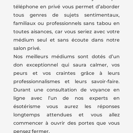
téléphone en privé vous permet d’aborder
tous genres de sujets sentimentaux,
familiaux ou professionnels sans tabou en
toutes aisances, car vous seriez avec votre
médium seul et sans écoute dans notre
salon privé.
Nos meilleurs médiums sont dotés d’un
don exceptionnel qui saura calmer, vos
peurs et vos craintes grâce à leurs
professionnalismes et leurs savoir-faire.
Durant une consultation de voyance en
ligne avec l’un de nos experts en
ésotérisme vous aurez les réponses
longtemps attendues et vous allez
commencer à ouvrir des portes que vous
pensez fermer.