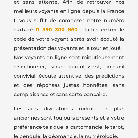
et sans attente. Afin de retrouver nos
meilleurs voyants en ligne depuis la France
Il vous suffit de composer notre numéro
surtaxé
0 890 300 860
, faites entrer le
code de votre voyant après avoir écouté la
présentation des voyants et le tour et joué.
Nos voyants en ligne sont minutieusement
sélectionner, vous garantissent, accueil
convivial, écoute attentive, des prédictions
et des réponses justes honnêtes, sans
complaisance et sans carte bancaire.
Les arts divinatoires même les plus
anciennes sont toujours présents et à votre
préférence tels que la cartomancie, le tarot,
le pendule, la géomancie, la numérologie.