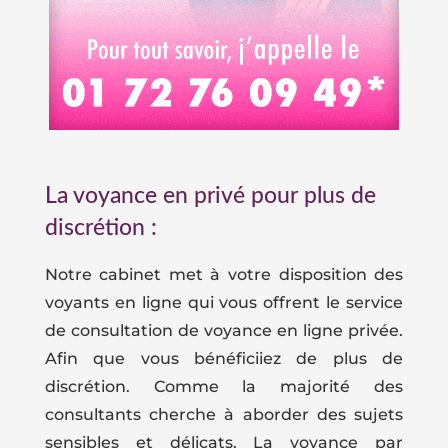
La voyance en privé pour plus de
discrétion :
Notre cabinet met à votre disposition des
voyants en ligne qui vous offrent le service
de consultation de voyance en ligne privée.
Afin que vous bénéficiiez de plus de
discrétion. Comme la majorité des
consultants cherche à aborder des sujets
sensibles et délicats. La voyance par