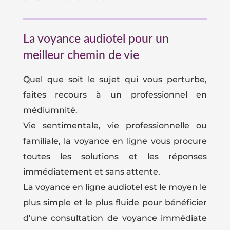
La voyance audiotel pour un
meilleur chemin de vie
Quel que soit le sujet qui vous perturbe,
faites recours à un professionnel en
médiumnité.
Vie sentimentale, vie professionnelle ou
familiale, la voyance en ligne vous procure
toutes les solutions et les réponses
immédiatement et sans attente.
La voyance en ligne audiotel est le moyen le
plus simple et le plus fluide pour bénéficier
d’une consultation de voyance immédiate