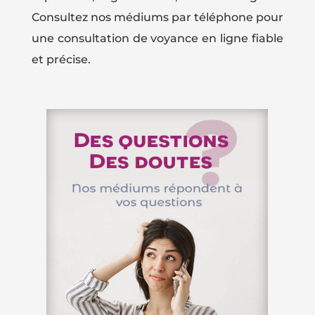
Consultez nos médiums par téléphone pour
une consultation de voyance en ligne fiable
et précise.