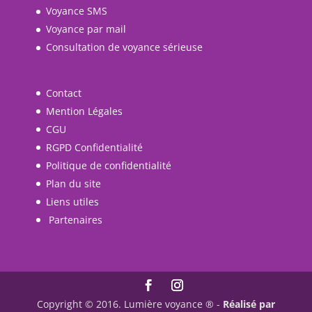
Voyance SMS
Voyance par mail
Consultation de voyance sérieuse
Contact
Mention Légales
CGU
RGPD Confidentialité
Politique de confidentialité
Plan du site
Liens utiles
Partenaires
Copyright ©
2016. Lumière voyance ®
-
Réalisé par