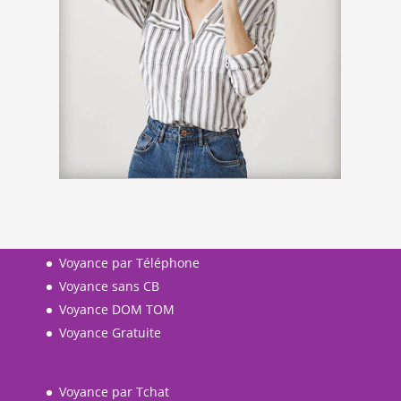
Voyance par Téléphone
Voyance sans CB
Voyance DOM TOM
Voyance Gratuite
Voyance par Tchat