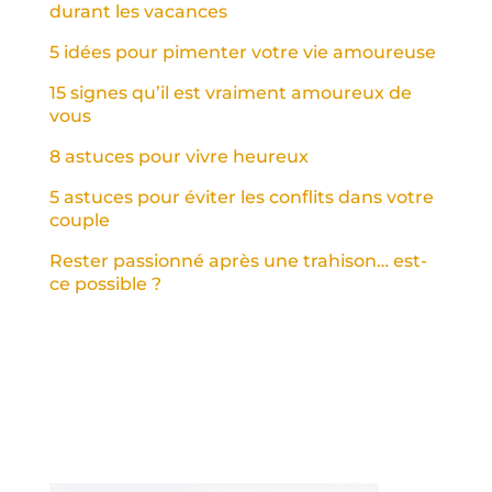
durant les vacances
5 idées pour pimenter votre vie amoureuse
15 signes qu’il est vraiment amoureux de
vous
8 astuces pour vivre heureux
5 astuces pour éviter les conflits dans votre
couple
Rester passionné après une trahison… est-
ce possible ?