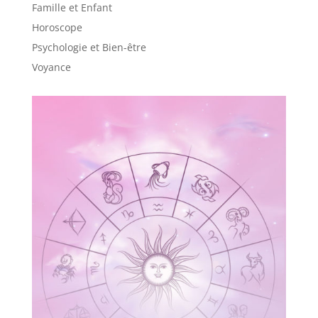
Famille et Enfant
Horoscope
Psychologie et Bien-être
Voyance