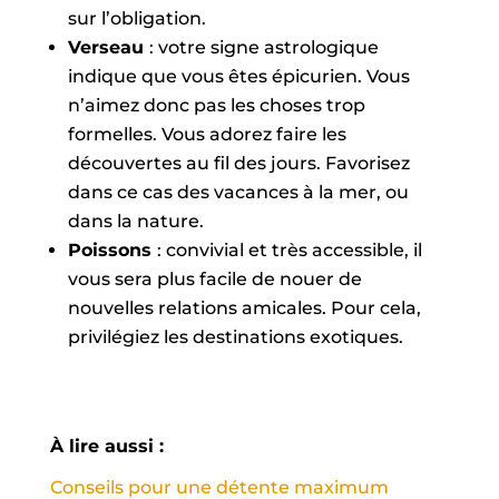
sur l’obligation.
Verseau
: votre signe astrologique
indique que vous êtes épicurien. Vous
n’aimez donc pas les choses trop
formelles. Vous adorez faire les
découvertes au fil des jours. Favorisez
dans ce cas des vacances à la mer, ou
dans la nature.
Poissons
: convivial et très accessible, il
vous sera plus facile de nouer de
nouvelles relations amicales. Pour cela,
privilégiez les destinations exotiques.
À lire aussi :
Conseils pour une détente maximum