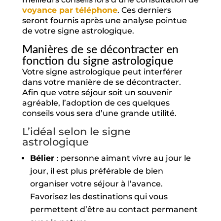
voyance par téléphone
. Ces derniers
seront fournis après une analyse pointue
de votre signe astrologique.
Manières de se décontracter en
fonction du signe astrologique
Votre signe astrologique peut interférer
dans votre manière de se décontracter.
Afin que votre séjour soit un souvenir
agréable, l’adoption de ces quelques
conseils vous sera d’une grande utilité.
L’idéal selon le signe
astrologique
Bélier
: personne aimant vivre au jour le
jour, il est plus préférable de bien
organiser votre séjour à l’avance.
Favorisez les destinations qui vous
permettent d’être au contact permanent