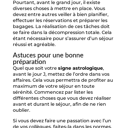
Pourtant, avant le grand jour, il existe
diverses choses à mettre en place. Vous
devez entre autres veiller à bien planifier,
effectuer les réservations et préparer les
bagages. La réalisation de ces tâches doit
se faire dans la décompression totale. Cela
étant nécessaire pour s’assurer d’un séjour
réussi et agréable.
Astuces pour une bonne
préparation
Quel que soit votre
signe astrologique
,
avant le jour J, mettez de l’ordre dans vos
affaires. Cela vous permettra de profiter au
maximum de votre séjour en toute
sérénité. Commencez par lister les
différentes choses que vous devez réaliser
avant et durant le séjour, afin de ne rien
oublier.
Si vous devez faire une passation avec l’un
de vos collègues, faites-la dans les normes.