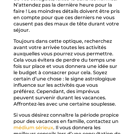
N’attendez pas la dernière heure pour la
faire ! Les moindres détails doivent être pris
en compte pour que ces derniers ne vous
causent pas des maux de tête durant votre
séjour.
Toujours dans cette optique, recherchez
avant votre arrivée toutes les activités
auxquelles vous pourrez vous permettre.
Cela vous évitera de perdre du temps une
fois sur place et vous donnera une idée sur
le budget à consacrer pour cela. Soyez
certain d’une chose : le signe astrologique
influence sur les activités que vous
préférez. Cependant, des imprévus
peuvent survenir durant les vacances.
Affrontez-les avec une certaine souplesse.
Si vous désirez connaître la période propice
pour des vacances en famille, contactez un
médium sérieux
. Il vous donnera les
meilleurs conseils lors d’une consultation de