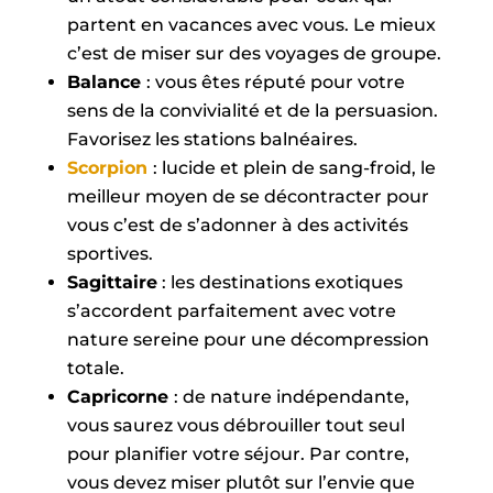
partent en vacances avec vous. Le mieux
c’est de miser sur des voyages de groupe.
Balance
: vous êtes réputé pour votre
sens de la convivialité et de la persuasion.
Favorisez les stations balnéaires.
Scorpion
: lucide et plein de sang-froid, le
meilleur moyen de se décontracter pour
vous c’est de s’adonner à des activités
sportives.
Sagittaire
: les destinations exotiques
s’accordent parfaitement avec votre
nature sereine pour une décompression
totale.
Capricorne
: de nature indépendante,
vous saurez vous débrouiller tout seul
pour planifier votre séjour. Par contre,
vous devez miser plutôt sur l’envie que