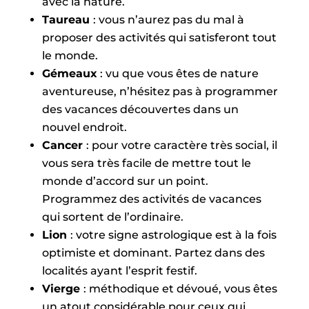
avec la nature.
Taureau
: vous n’aurez pas du mal à
proposer des activités qui satisferont tout
le monde.
Gémeaux
: vu que vous êtes de nature
aventureuse, n’hésitez pas à programmer
des vacances découvertes dans un
nouvel endroit.
Cancer
: pour votre caractère très social, il
vous sera très facile de mettre tout le
monde d’accord sur un point.
Programmez des activités de vacances
qui sortent de l’ordinaire.
Lion
: votre signe astrologique est à la fois
optimiste et dominant. Partez dans des
localités ayant l’esprit festif.
Vierge
: méthodique et dévoué, vous êtes
un atout considérable pour ceux qui