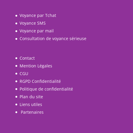
Voyance par Tchat
Voyance SMS
Voyance par mail
Consultation de voyance sérieuse
Contact
Mention Légales
CGU
RGPD Confidentialité
Politique de confidentialité
Plan du site
Liens utiles
Partenaires