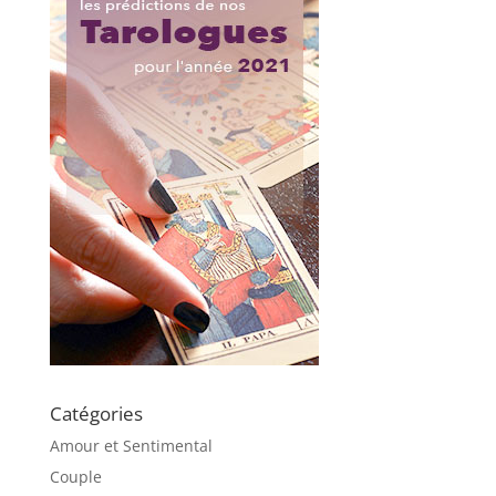
Catégories
Amour et Sentimental
Couple