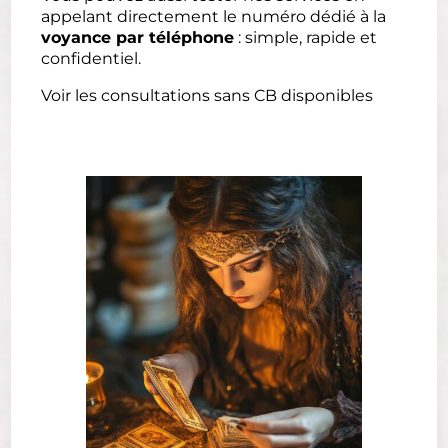
appelant directement le numéro dédié à la
voyance par téléphone
: simple, rapide et
confidentiel.
Voir les consultations sans CB disponibles