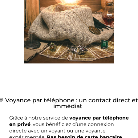
💬 Voyance par téléphone : un contact direct et
immédiat
Grâce à notre service de
voyance par téléphone
en privé
, vous bénéficiez d’une connexion
directe avec un voyant ou une voyante
expérimentée.
Pas besoin de carte bancaire