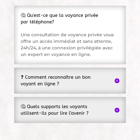
🤔 Qu'est-ce que la voyance privée
par téléphone?
Une consultation de voyance privée vous
offre un accès immédiat et sans attente,
24h/24, à une connexion privilégiée avec
un expert en voyance en ligne.
❓ Comment reconnaître un bon
voyant en ligne ?
🤔 Quels supports les voyants
utilisent-ils pour lire l’avenir ?