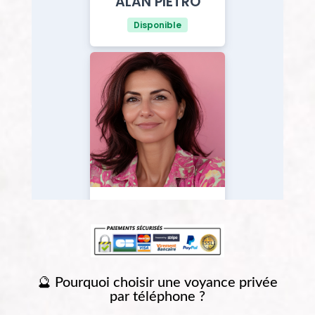
🔮 Pourquoi choisir une voyance privée
par téléphone ?