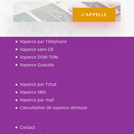
J'APPELLE
Voyance par Téléphone
Voyance sans CB
Voyance DOM TOM
Voyance Gratuite
Voyance par Tchat
Voyance SMS
Voyance par mail
Consultation de voyance sérieuse
Contact