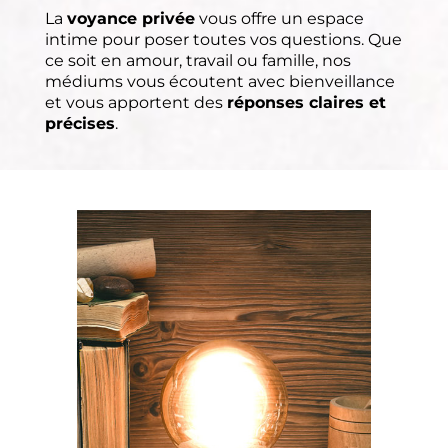
La
voyance privée
vous offre un espace
intime pour poser toutes vos questions. Que
ce soit en amour, travail ou famille, nos
médiums vous écoutent avec bienveillance
et vous apportent des
réponses claires et
précises
.