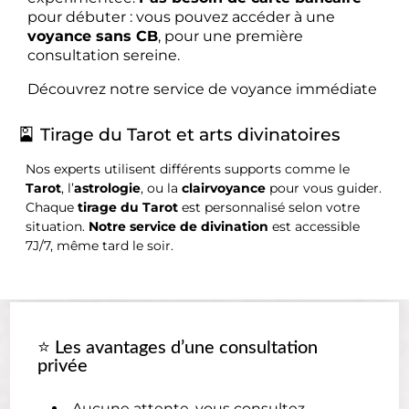
pour débuter : vous pouvez accéder à une
voyance sans CB
, pour une première
consultation sereine.
Découvrez notre service de voyance immédiate
🎴 Tirage du Tarot et arts divinatoires
Nos experts utilisent différents supports comme le
Tarot
, l’
astrologie
, ou la
clairvoyance
pour vous guider.
Chaque
tirage du Tarot
est personnalisé selon votre
situation.
Notre service de divination
est accessible
7J/7, même tard le soir.
⭐ Les avantages d’une consultation
privée
Aucune attente, vous consultez