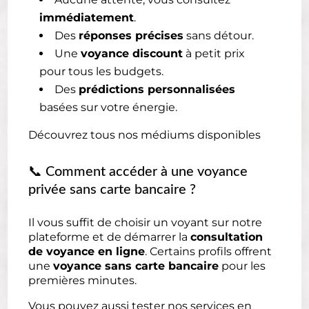
immédiatement
.
Des
réponses précises
sans détour.
Une
voyance discount
à petit prix
pour tous les budgets.
Des
prédictions personnalisées
basées sur votre énergie.
Découvrez tous nos médiums disponibles
📞 Comment accéder à une voyance
privée sans carte bancaire ?
Il vous suffit de choisir un voyant sur notre
plateforme et de démarrer la
consultation
de voyance en ligne
. Certains profils offrent
une
voyance sans carte bancaire
pour les
premières minutes.
Vous pouvez aussi tester nos services en