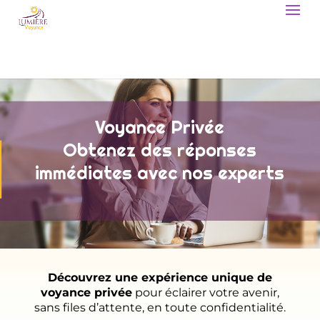
Voyance Privée
Obtenez des réponses
immédiates avec nos experts
Découvrez une expérience unique de
voyance privée
pour éclairer votre avenir,
sans files d’attente, en toute confidentialité.