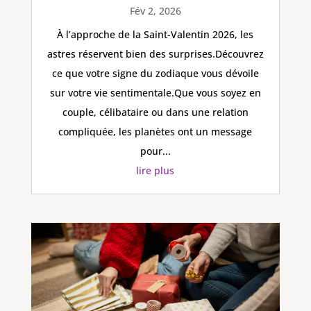
Fév 2, 2026
À l’approche de la Saint-Valentin 2026, les
astres réservent bien des surprises.Découvrez
ce que votre signe du zodiaque vous dévoile
sur votre vie sentimentale.Que vous soyez en
couple, célibataire ou dans une relation
compliquée, les planètes ont un message
pour...
lire plus