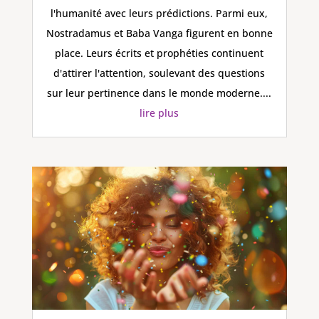
l'humanité avec leurs prédictions. Parmi eux,
Nostradamus et Baba Vanga figurent en bonne
place. Leurs écrits et prophéties continuent
d'attirer l'attention, soulevant des questions
sur leur pertinence dans le monde moderne....
lire plus