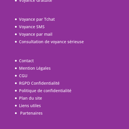
Voyance Gratuite
Voyance par Tchat
Voyance SMS
Voyance par mail
Consultation de voyance sérieuse
Contact
Mention Légales
CGU
RGPD Confidentialité
Politique de confidentialité
Plan du site
Liens utiles
Partenaires