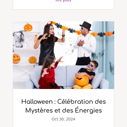
Halloween : Célébration des
Mystères et des Énergies
Oct 30, 2024