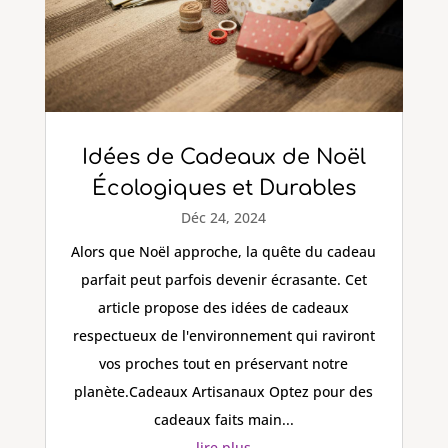
Idées de Cadeaux de Noël
Écologiques et Durables
Déc 24, 2024
Alors que Noël approche, la quête du cadeau
parfait peut parfois devenir écrasante. Cet
article propose des idées de cadeaux
respectueux de l'environnement qui raviront
vos proches tout en préservant notre
planète.Cadeaux Artisanaux Optez pour des
cadeaux faits main...
lire plus