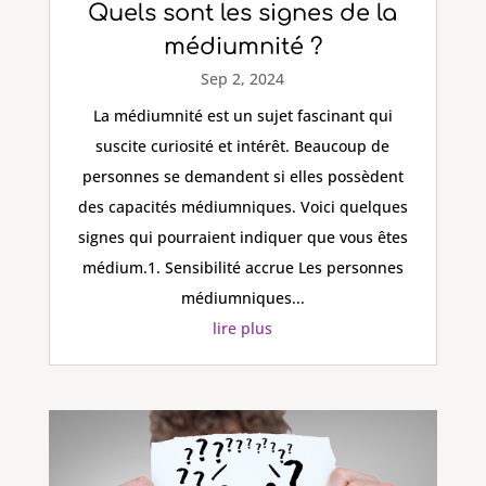
Quels sont les signes de la
médiumnité ?
Sep 2, 2024
La médiumnité est un sujet fascinant qui
suscite curiosité et intérêt. Beaucoup de
personnes se demandent si elles possèdent
des capacités médiumniques. Voici quelques
signes qui pourraient indiquer que vous êtes
médium.1. Sensibilité accrue Les personnes
médiumniques...
lire plus