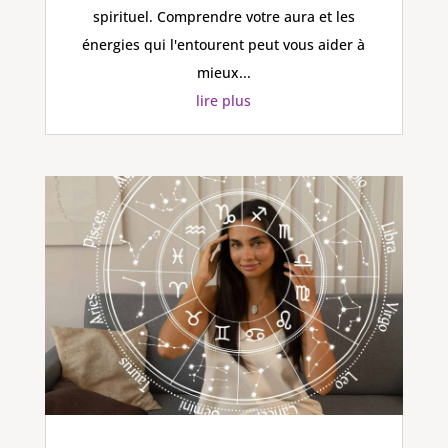
spirituel. Comprendre votre aura et les
énergies qui l'entourent peut vous aider à
mieux...
lire plus