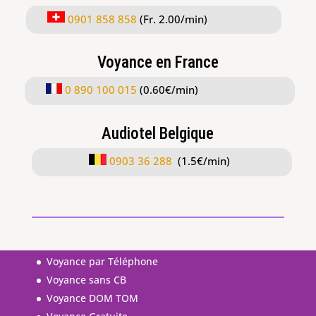
0901 858 858
(Fr. 2.00/min)
Voyance en France
0 890 100 015
(0.60€/min)
Audiotel Belgique
0903 36 288
(1.5
€
/min)
Voyance par Téléphone
Voyance sans CB
Voyance DOM TOM