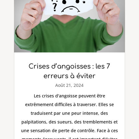
Crises d’angoisses : les 7
erreurs à éviter
Août 21, 2024
Les crises d'angoisse peuvent être
extrêmement difficiles à traverser. Elles se
traduisent par une peur intense, des
palpitations, des sueurs, des tremblements et
une sensation de perte de contrôle. Face à ces