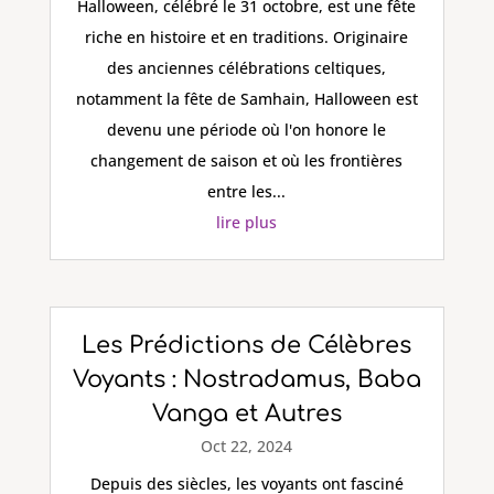
Halloween, célébré le 31 octobre, est une fête
riche en histoire et en traditions. Originaire
des anciennes célébrations celtiques,
notamment la fête de Samhain, Halloween est
devenu une période où l'on honore le
changement de saison et où les frontières
entre les...
lire plus
Les Prédictions de Célèbres
Voyants : Nostradamus, Baba
Vanga et Autres
Oct 22, 2024
Depuis des siècles, les voyants ont fasciné