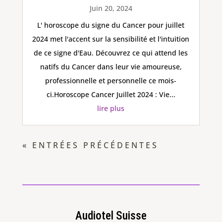
Juin 20, 2024
L' horoscope du signe du Cancer pour juillet
2024 met l'accent sur la sensibilité et l'intuition
de ce signe d'Eau. Découvrez ce qui attend les
natifs du Cancer dans leur vie amoureuse,
professionnelle et personnelle ce mois-
ci.Horoscope Cancer Juillet 2024 : Vie...
lire plus
« ENTRÉES PRÉCÉDENTES
Audiotel Suisse