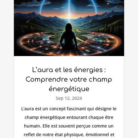
L’aura et les énergies :
Comprendre votre champ
énergétique
Sep 12, 2024
L'aura est un concept fascinant qui désigne le
champ énergétique entourant chaque être
humain. Elle est souvent perçue comme un
reflet de notre état physique, émotionnel et