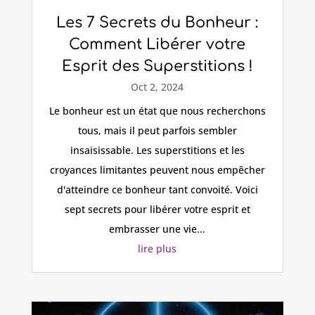
Les 7 Secrets du Bonheur :
Comment Libérer votre
Esprit des Superstitions !
Oct 2, 2024
Le bonheur est un état que nous recherchons
tous, mais il peut parfois sembler
insaisissable. Les superstitions et les
croyances limitantes peuvent nous empêcher
d'atteindre ce bonheur tant convoité. Voici
sept secrets pour libérer votre esprit et
embrasser une vie...
lire plus