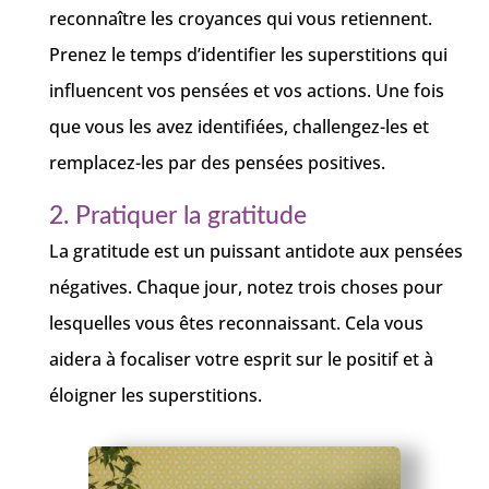
reconnaître les croyances qui vous retiennent.
Prenez le temps d’identifier les superstitions qui
influencent vos pensées et vos actions. Une fois
que vous les avez identifiées, challengez-les et
remplacez-les par des pensées positives.
2. Pratiquer la gratitude
La gratitude est un puissant antidote aux pensées
négatives. Chaque jour, notez trois choses pour
lesquelles vous êtes reconnaissant. Cela vous
aidera à focaliser votre esprit sur le positif et à
éloigner les superstitions.