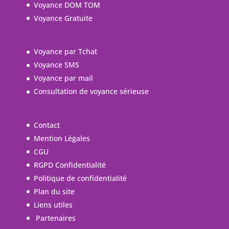
Voyance DOM TOM
Voyance Gratuite
Voyance par Tchat
Voyance SMS
Voyance par mail
Consultation de voyance sérieuse
Contact
Mention Légales
CGU
RGPD Confidentialité
Politique de confidentialité
Plan du site
Liens utiles
Partenaires