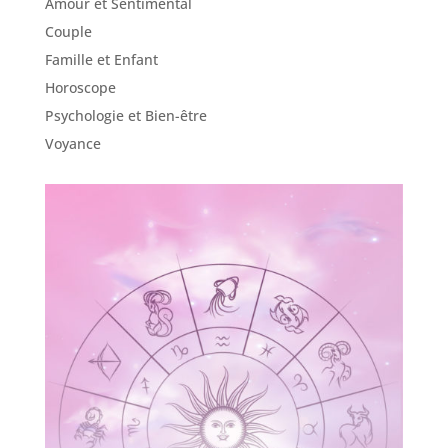
Amour et Sentimental
Couple
Famille et Enfant
Horoscope
Psychologie et Bien-être
Voyance