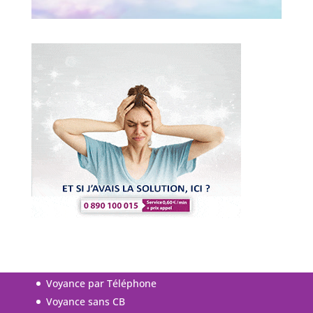
Voyance par Téléphone
Voyance sans CB