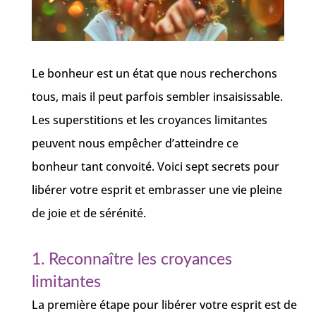
Le bonheur est un état que nous recherchons
tous, mais il peut parfois sembler insaisissable.
Les superstitions et les croyances limitantes
peuvent nous empêcher d’atteindre ce
bonheur tant convoité. Voici sept secrets pour
libérer votre esprit et embrasser une vie pleine
de joie et de sérénité.
1. Reconnaître les croyances
limitantes
La première étape pour libérer votre esprit est de