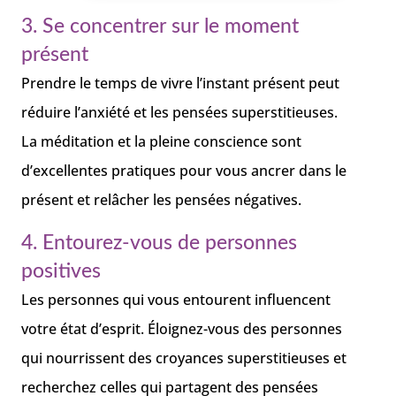
3. Se concentrer sur le moment
présent
Prendre le temps de vivre l’instant présent peut
réduire l’anxiété et les pensées superstitieuses.
La méditation et la pleine conscience sont
d’excellentes pratiques pour vous ancrer dans le
présent et relâcher les pensées négatives.
4. Entourez-vous de personnes
positives
Les personnes qui vous entourent influencent
votre état d’esprit. Éloignez-vous des personnes
qui nourrissent des croyances superstitieuses et
recherchez celles qui partagent des pensées