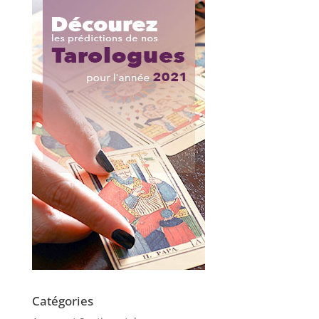
Catégories