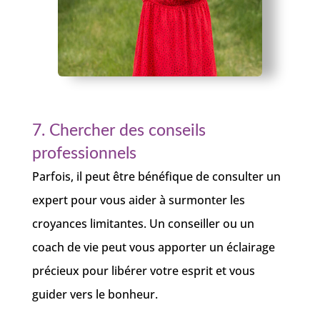
7. Chercher des conseils
professionnels
Parfois, il peut être bénéfique de consulter un
expert pour vous aider à surmonter les
croyances limitantes. Un conseiller ou un
coach de vie peut vous apporter un éclairage
précieux pour libérer votre esprit et vous
guider vers le bonheur.