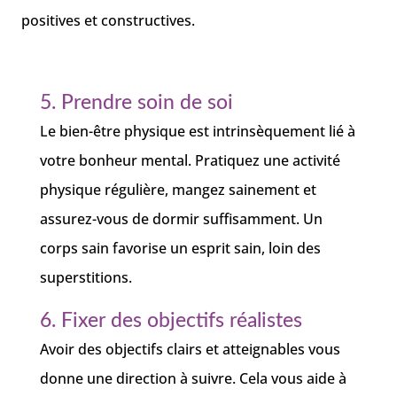
positives et constructives.
5. Prendre soin de soi
Le bien-être physique est intrinsèquement lié à
votre bonheur mental. Pratiquez une activité
physique régulière, mangez sainement et
assurez-vous de dormir suffisamment. Un
corps sain favorise un esprit sain, loin des
superstitions.
6. Fixer des objectifs réalistes
Avoir des objectifs clairs et atteignables vous
donne une direction à suivre. Cela vous aide à