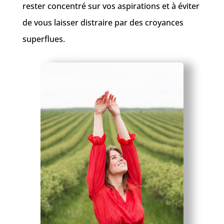
rester concentré sur vos aspirations et à éviter
de vous laisser distraire par des croyances
superflues.