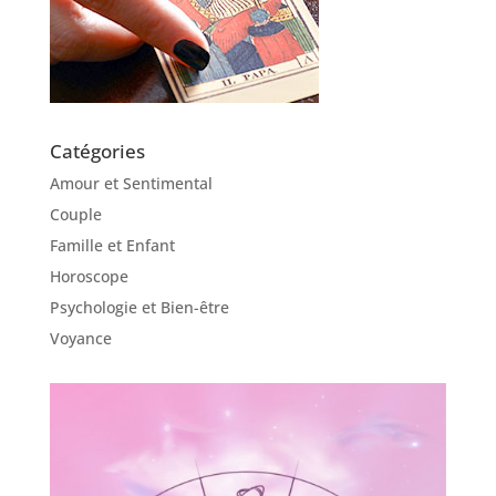
Catégories
Amour et Sentimental
Couple
Famille et Enfant
Horoscope
Psychologie et Bien-être
Voyance