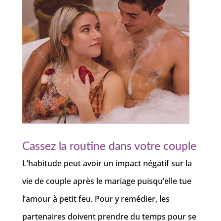
Cassez la routine dans votre couple
L’habitude peut avoir un impact négatif sur la
vie de couple après le mariage puisqu’elle tue
l’amour à petit feu. Pour y remédier, les
partenaires doivent prendre du temps pour se