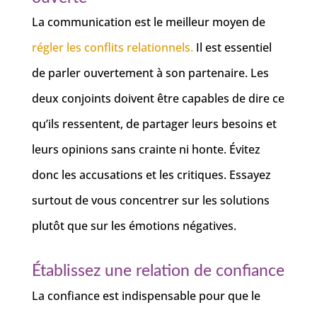
La communication est le meilleur moyen de
régler les conflits relationnels.
Il est essentiel
de parler ouvertement à son partenaire. Les
deux conjoints doivent être capables de dire ce
qu’ils ressentent, de partager leurs besoins et
leurs opinions sans crainte ni honte. Évitez
donc les accusations et les critiques. Essayez
surtout de vous concentrer sur les solutions
plutôt que sur les émotions négatives.
Établissez une relation de confiance
La confiance est indispensable pour que le