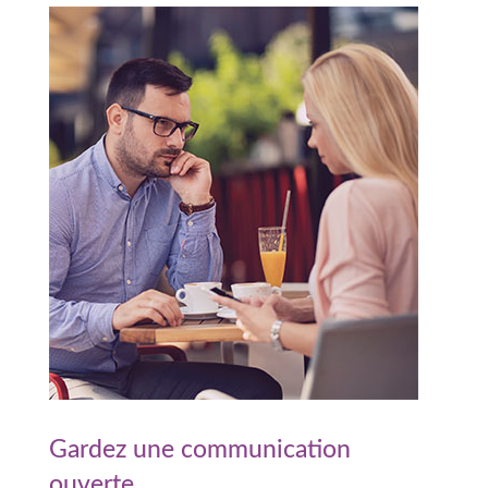
Gardez une communication
ouverte