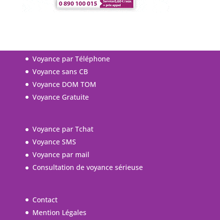
Voyance par Téléphone
Voyance sans CB
Voyance DOM TOM
Voyance Gratuite
Voyance par Tchat
Voyance SMS
Voyance par mail
Consultation de voyance sérieuse
Contact
Mention Légales