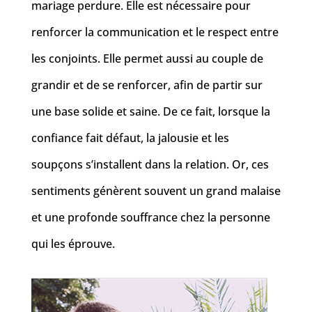
mariage perdure. Elle est nécessaire pour
renforcer la communication et le respect entre
les conjoints. Elle permet aussi au couple de
grandir et de se renforcer, afin de partir sur
une base solide et saine. De ce fait, lorsque la
confiance fait défaut, la jalousie et les
soupçons s’installent dans la relation. Or, ces
sentiments génèrent souvent un grand malaise
et une profonde souffrance chez la personne
qui les éprouve.