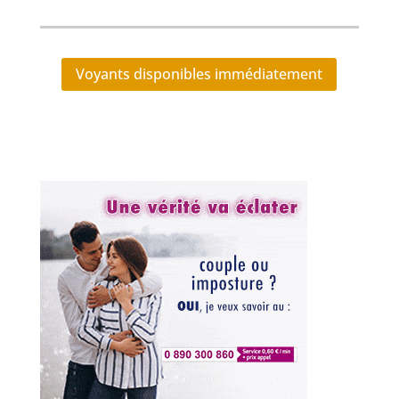
Voyants disponibles immédiatement