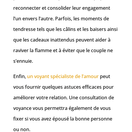
reconnecter et consolider leur engagement
l’un envers l’autre. Parfois, les moments de
tendresse tels que les câlins et les baisers ainsi
que les cadeaux inattendus peuvent aider à
raviver la flamme et à éviter que le couple ne
s’ennuie.
Enfin,
un voyant spécialiste de l’amour
peut
vous fournir quelques astuces efficaces pour
améliorer votre relation. Une consultation de
voyance vous permettra également de vous
fixer si vous avez épousé la bonne personne
ou non.