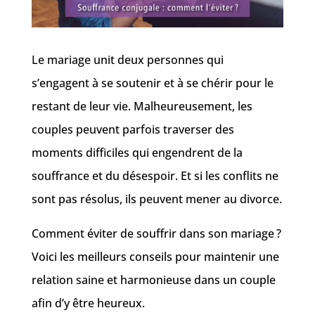
Le mariage unit deux personnes qui
s’engagent à se soutenir et à se chérir pour le
restant de leur vie. Malheureusement, les
couples peuvent parfois traverser des
moments difficiles qui engendrent de la
souffrance et du désespoir. Et si les conflits ne
sont pas résolus, ils peuvent mener au divorce.
Comment éviter de souffrir dans son mariage ?
Voici les meilleurs conseils pour maintenir une
relation saine et harmonieuse dans un couple
afin d’y être heureux.