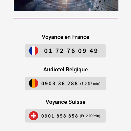
Voyance en France
Audiotel Belgique
Voyance Suisse