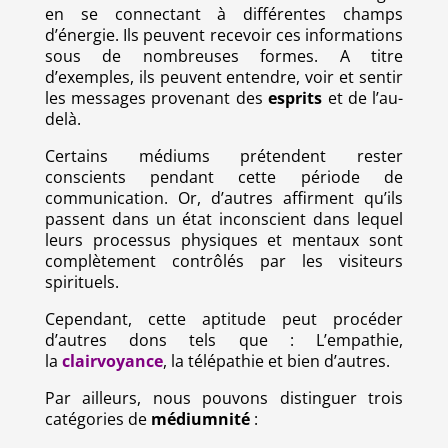
en se connectant à différentes champs
d’énergie. Ils peuvent recevoir ces informations
sous de nombreuses formes. A titre
d’exemples, ils peuvent entendre, voir et sentir
les messages provenant des
esprits
et de l’au-
delà.
Certains médiums prétendent rester
conscients pendant cette période de
communication. Or, d’autres affirment qu’ils
passent dans un état inconscient dans lequel
leurs processus physiques et mentaux sont
complètement contrôlés par les visiteurs
spirituels.
Cependant, cette aptitude peut procéder
d’autres dons tels que : L’empathie,
la
clairvoyance
, la
télépathie
et bien d’autres.
Par ailleurs, nous pouvons distinguer trois
catégories de
médiumnité
: