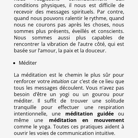
conditions physiques, il nous est difficile de
recevoir des messages spirituels. Par contre,
quand nous pouvons ralentir le rythme, quand
nous ne courons pas après les choses, nous
sommes plus présents, éveillés et conscients.
Nous sommes aussi plus capables de
rencontrer la vibration de l’autre côté, qui est
basée sur l’amour, la paix et la douceur.
Méditer
La
méditation
est le chemin le plus sûr pour
renforcer votre
intuition
car c’est de ce lieu que
tous les messages découlent. Vous n’avez pas
besoin d’être un yogi ou un gourou pour
méditer. Il suffit de trouver une solitude
tranquille pour effectuer une respiration
intentionnelle, une
méditation guidée
ou
même une
méditation en mouvement
comme le yoga. Toutes ces pratiques aident à
ouvrir les voies de communication intuitive.