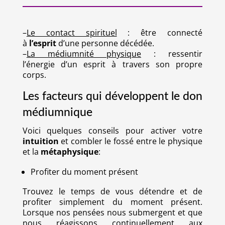
–
Le contact spirituel
: être connecté
à
l’esprit
d’une personne décédée.
–
La médiumnité physique
: ressentir
l’énergie d’un esprit à travers son propre
corps.
Les facteurs qui développent le don
médiumnique
Voici quelques conseils pour activer votre
intuition
et combler le fossé entre le physique
et la
métaphysique
:
Profiter du moment présent
Trouvez le temps de vous détendre et de
profiter simplement du moment présent.
Lorsque nos pensées nous submergent et que
nous réagissons continuellement aux