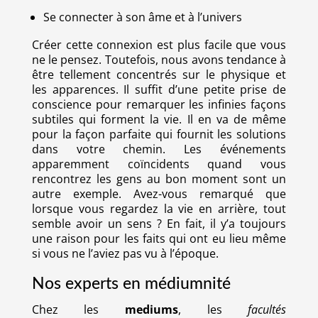
Se connecter à son âme et à l’univers
Créer cette connexion est plus facile que vous
ne le pensez. Toutefois, nous avons tendance à
être tellement concentrés sur le physique et
les apparences. Il suffit d’une petite prise de
conscience pour remarquer les infinies façons
subtiles qui forment la vie. Il en va de même
pour la façon parfaite qui fournit les solutions
dans votre chemin. Les événements
apparemment coïncidents quand vous
rencontrez les gens au bon moment sont un
autre exemple. Avez-vous remarqué que
lorsque vous regardez la vie en arrière, tout
semble avoir un sens ? En fait, il y’a toujours
une raison pour les faits qui ont eu lieu même
si vous ne l’aviez pas vu à l’époque.
Nos experts en médiumnité
Chez les
mediums
, les
facultés