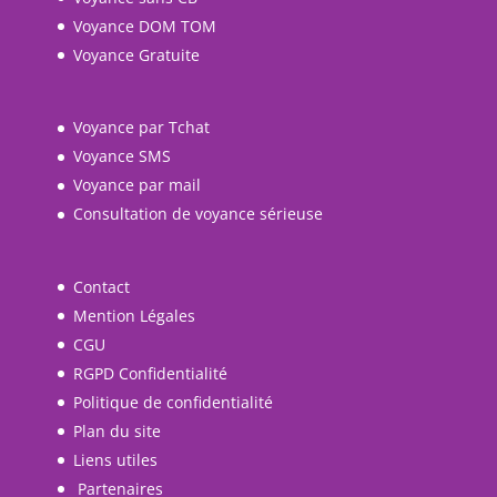
Voyance DOM TOM
Voyance Gratuite
Voyance par Tchat
Voyance SMS
Voyance par mail
Consultation de voyance sérieuse
Contact
Mention Légales
CGU
RGPD Confidentialité
Politique de confidentialité
Plan du site
Liens utiles
Partenaires