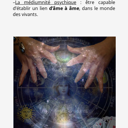
–
La médiumnité psychique
: être capable
d’établir un lien
d’âme à âme
, dans le monde
des vivants.