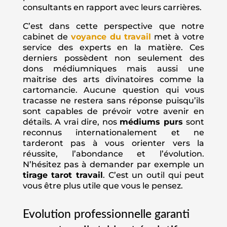
consultants en rapport avec leurs carrières.
C’est dans cette perspective que notre
cabinet de
voyance du travail
met à votre
service des experts en la matière. Ces
derniers possèdent non seulement des
dons médiumniques mais aussi une
maitrise des arts divinatoires comme la
cartomancie
. Aucune question qui vous
tracasse ne restera sans réponse puisqu’ils
sont capables de prévoir votre avenir en
détails. A vrai dire, nos
médiums purs
sont
reconnus internationalement et ne
tarderont pas à vous orienter vers la
réussite, l’abondance et l’évolution.
N’hésitez pas à demander par exemple un
tirage tarot travail
. C’est un outil qui peut
vous être plus utile que vous le pensez.
Evolution professionnelle garanti