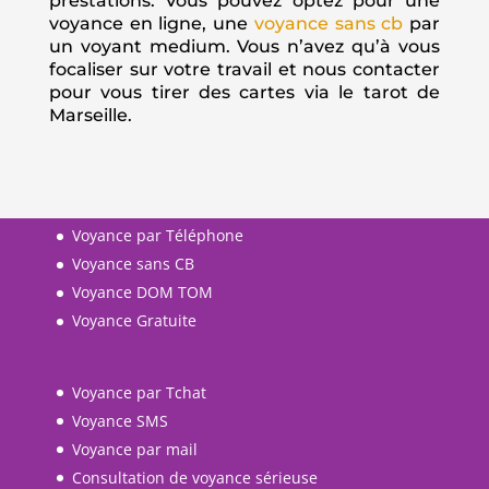
prestations. Vous pouvez optez pour une
voyance en ligne, une
voyance sans cb
par
un voyant medium. Vous n’avez qu’à vous
focaliser sur votre travail et nous contacter
pour vous tirer des cartes via le tarot de
Marseille.
Voyance par Téléphone
Voyance sans CB
Voyance DOM TOM
Voyance Gratuite
Voyance par Tchat
Voyance SMS
Voyance par mail
Consultation de voyance sérieuse