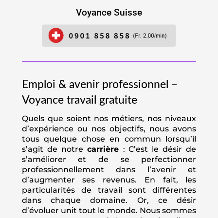
Voyance Suisse
Emploi & avenir professionnel –
Voyance travail gratuite
Quels que soient nos métiers, nos niveaux
d’expérience ou nos objectifs, nous avons
tous quelque chose en commun lorsqu’il
s’agit de notre
carrière
: C’est le désir de
s’améliorer et de se perfectionner
professionnellement dans l’avenir et
d’augmenter ses revenus. En fait, les
particularités de travail sont différentes
dans chaque domaine. Or, ce désir
d’évoluer unit tout le monde. Nous sommes