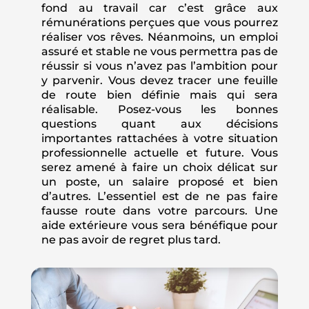
fond au travail car c’est grâce aux
rémunérations perçues que vous pourrez
réaliser vos rêves. Néanmoins, un emploi
assuré et stable ne vous permettra pas de
réussir si vous n’avez pas l’ambition pour
y parvenir. Vous devez tracer une feuille
de route bien définie mais qui sera
réalisable. Posez-vous les bonnes
questions quant aux décisions
importantes rattachées à votre situation
professionnelle actuelle et future. Vous
serez amené à faire un choix délicat sur
un poste, un salaire proposé et bien
d’autres. L’essentiel est de ne pas faire
fausse route dans votre parcours. Une
aide extérieure vous sera bénéfique pour
ne pas avoir de regret plus tard.