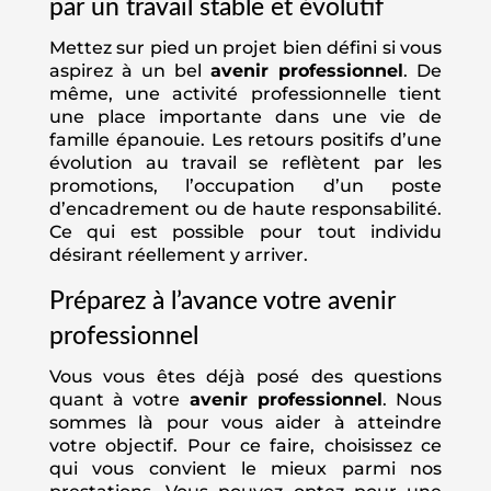
par un travail stable et évolutif
Mettez sur pied un projet bien défini si vous
aspirez à un bel
avenir professionnel
. De
même, une activité professionnelle tient
une place importante dans une vie de
famille épanouie. Les retours positifs d’une
évolution au travail se reflètent par les
promotions, l’occupation d’un poste
d’encadrement ou de haute responsabilité.
Ce qui est possible pour tout individu
désirant réellement y arriver.
Préparez à l’avance votre avenir
professionnel
Vous vous êtes déjà posé des questions
quant à votre
avenir professionnel
. Nous
sommes là pour vous aider à atteindre
votre objectif. Pour ce faire, choisissez ce
qui vous convient le mieux parmi nos