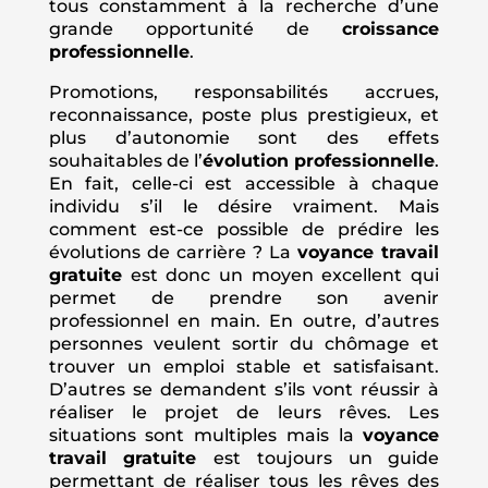
tous constamment à la recherche d’une
grande opportunité de
croissance
professionnelle
.
Promotions, responsabilités accrues,
reconnaissance, poste plus prestigieux, et
plus d’autonomie sont des effets
souhaitables de l’
évolution professionnelle
.
En fait, celle-ci est accessible à chaque
individu s’il le désire vraiment. Mais
comment est-ce possible de prédire les
évolutions de carrière ? La
voyance travail
gratuite
est donc un moyen excellent qui
permet de prendre son avenir
professionnel en main. En outre, d’autres
personnes veulent sortir du chômage et
trouver un emploi stable et satisfaisant.
D’autres se demandent s’ils vont réussir à
réaliser le projet de leurs rêves. Les
situations sont multiples mais la
voyance
travail gratuite
est toujours un guide
permettant de réaliser tous les rêves des