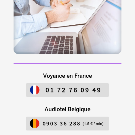
Voyance en France
Audiotel Belgique