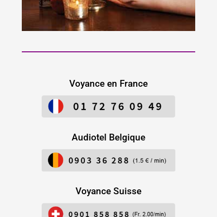
Voyance en France
Audiotel Belgique
Voyance Suisse