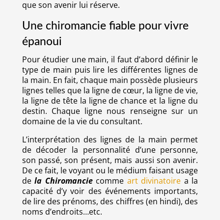
que son avenir lui réserve.
Une chiromancie fiable pour vivre
épanoui
Pour étudier une main, il faut d’abord définir le
type de main puis lire les différentes lignes de
la main. En fait, chaque main possède plusieurs
lignes telles que la ligne de cœur, la ligne de vie,
la ligne de tête la ligne de chance et la ligne du
destin. Chaque ligne nous renseigne sur un
domaine de la vie du consultant.
L’interprétation des lignes de la main permet
de décoder la personnalité d’une personne,
son passé, son présent, mais aussi son avenir.
De ce fait, le voyant ou le médium faisant usage
de
la Chiromancie
comme
art divinatoire
a la
capacité d’y voir des événements importants,
de lire des prénoms, des chiffres (en hindi), des
noms d’endroits…etc.