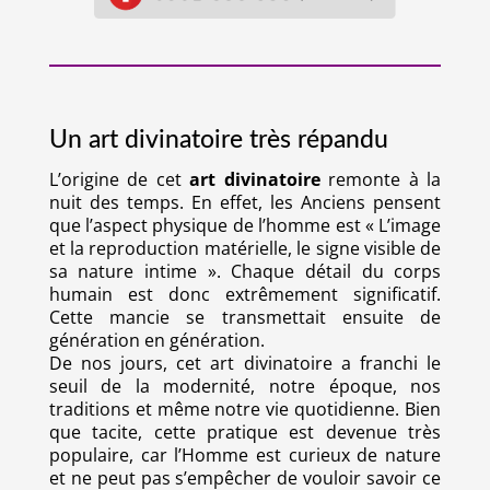
Un art divinatoire très répandu
L’origine de cet
art divinatoire
remonte à la
nuit des temps. En effet, les Anciens pensent
que l’aspect physique de l’homme est « L’image
et la reproduction matérielle, le signe visible de
sa nature intime ». Chaque détail du corps
humain est donc extrêmement significatif.
Cette mancie se transmettait ensuite de
génération en génération.
De nos jours, cet art divinatoire a franchi le
seuil de la modernité, notre époque, nos
traditions et même notre vie quotidienne. Bien
que tacite, cette pratique est devenue très
populaire, car l’Homme est curieux de nature
et ne peut pas s’empêcher de vouloir savoir ce