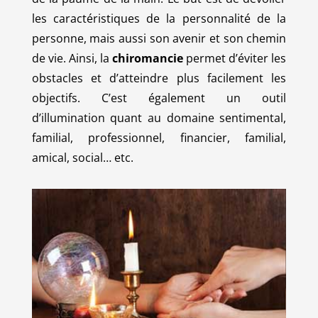
les caractéristiques de la personnalité de la
personne, mais aussi son avenir et son chemin
de vie. Ainsi, la
chiromancie
permet d’éviter les
obstacles et d’atteindre plus facilement les
objectifs. C’est également un outil
d’illumination quant au domaine sentimental,
familial, professionnel, financier, familial,
amical, social… etc.