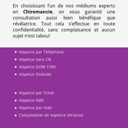
En choisissant l’un de nos médiums experts
en
Chiromancie
, on vous garantit une
consultation aussi bien bénéfique que
révélatrice. Tout cela s’effectue en toute
confidentialité, sans complaisance et aucun
sujet n’est tabou!
Voyance par Téléphone
Voyance sans CB
Voyance DOM TOM
Voyance Gratuite
Voyance par Tchat
Voyance SMS
Voyance par mail
Consultation de voyance sérieuse